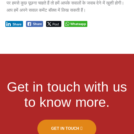
पर हमसे कुछ पूछना चाहते हैं तो हमें आपके सवालों के जवाब देने में खुशी होगी।
आप हमें अपने सवाल कमेंट बॉक्स में लिख सकती हैं।
Post
Whatsapp
Share
Share
Get in touch with us
to know more.
GET IN TOUCH