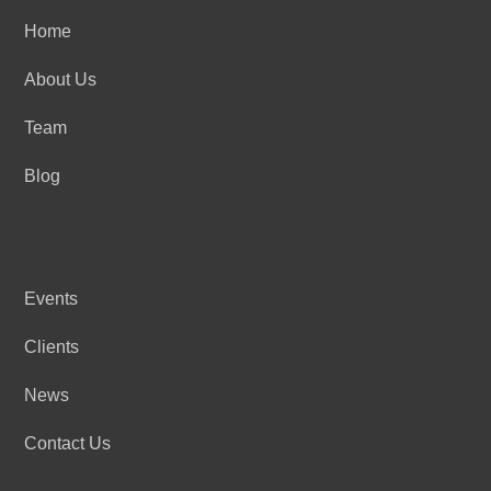
Home
About Us
Team
Blog
Events
Clients
News
Contact Us