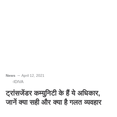
News
April 12, 2021
-IDIVA
ट्रांसजेंडर कम्युनिटी के हैं ये अधिकार,
जानें क्या सही और क्या है गलत व्यवहार