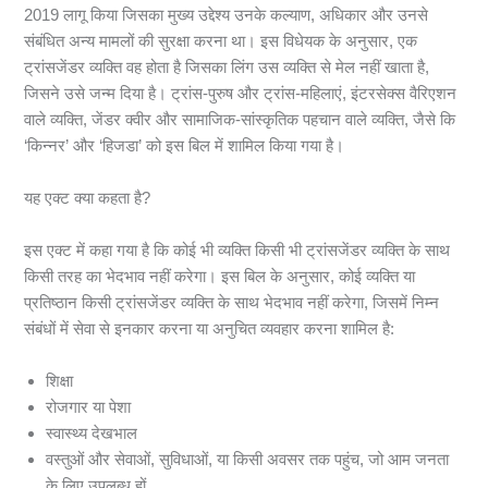
2019 लागू किया जिसका मुख्य उद्देश्य उनके कल्याण, अधिकार और उनसे
संबंधित अन्य मामलों की सुरक्षा करना था। इस विधेयक के अनुसार, एक
ट्रांसजेंडर व्यक्ति वह होता है जिसका लिंग उस व्यक्ति से मेल नहीं खाता है,
जिसने उसे जन्म दिया है। ट्रांस-पुरुष और ट्रांस-महिलाएं, इंटरसेक्स वैरिएशन
वाले व्यक्ति, जेंडर क्वीर और सामाजिक-सांस्कृतिक पहचान वाले व्यक्ति, जैसे कि
‘किन्नर’ और ‘हिजडा’ को इस बिल में शामिल किया गया है।
यह एक्ट क्या कहता है?
इस एक्ट में कहा गया है कि कोई भी व्यक्ति किसी भी ट्रांसजेंडर व्यक्ति के साथ
किसी तरह का भेदभाव नहीं करेगा। इस बिल के अनुसार, कोई व्यक्ति या
प्रतिष्ठान किसी ट्रांसजेंडर व्यक्ति के साथ भेदभाव नहीं करेगा, जिसमें निम्न
संबंधों में सेवा से इनकार करना या अनुचित व्यवहार करना शामिल है:
शिक्षा
रोजगार या पेशा
स्वास्थ्य देखभाल
वस्तुओं और सेवाओं, सुविधाओं, या किसी अवसर तक पहुंच, जो आम जनता
के लिए उपलब्ध हों