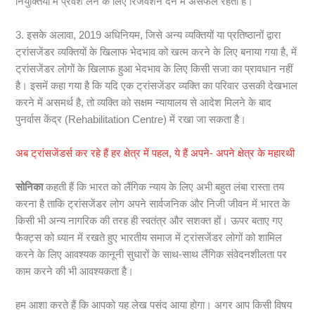
नियुक्तियों में प्रवेश लेने के लिए रिजर्वेशन देने में असफल रहता है।
3. इसके अलावा, 2019 अधिनियम, जिसे अन्य व्यक्तियों या प्रतिष्ठानों द्वारा
ट्रांसजेंडर व्यक्तियों के खिलाफ भेदभाव को खत्म करने के लिए बनाया गया है, में
ट्रांसजेंडर लोगों के खिलाफ हुआ भेदभाव के लिए किसी सजा का प्रावधान नहीं
है। इसमें कहा गया है कि यदि एक ट्रांसजेंडर व्यक्ति का परिवार उसकी देखभाल
करने में असमर्थ है, तो व्यक्ति को सक्षम न्यायालय से आदेश मिलने के बाद
पुनर्वास केंद्र (Rehabilitation Centre) में रखा जा सकता है।
अब ट्रांसजेंडर्स कर रहे हैं हर क्षेत्र में पहल, ये हैं अपने- अपने क्षेत्र के महारथी
सोनिका
कहती हैं कि भारत को लैंगिक न्याय के लिए अभी बहुत लंबा रास्ता तय
करना है ताकि ट्रांसजेंडर लोग अपने सार्वजनिक और निजी जीवन में भारत के
किसी भी अन्य नागरिक की तरह ही स्वतंत्र और सशक्त हों। ऊपर बताए गए
फैक्ट्स को ध्यान में रखते हुए भारतीय समाज में ट्रांसजेंडर लोगों को शामिल
करने के लिए आवश्यक कानूनी सुधारों के साथ-साथ लैंगिक संवेदनशीलता पर
काम करने की भी आवश्यकता है।
हम आशा करते हैं कि आपको यह लेख पसंद आया होगा। अगर आप किसी विषय