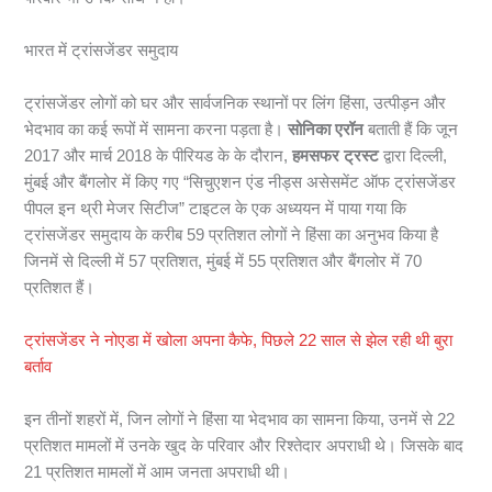
भारत में ट्रांसजेंडर समुदाय
ट्रांसजेंडर लोगों को घर और सार्वजनिक स्थानों पर लिंग हिंसा, उत्पीड़न और
भेदभाव का कई रूपों में सामना करना पड़ता है।
सोनिका एरॉन
बताती हैं कि जून
2017 और मार्च 2018 के पीरियड के के दौरान,
हमसफर ट्रस्ट
द्वारा दिल्ली,
मुंबई और बैंगलोर में किए गए “सिचुएशन एंड नीड्स असेसमेंट ऑफ ट्रांसजेंडर
पीपल इन थ्री मेजर सिटीज” टाइटल के एक अध्ययन में पाया गया कि
ट्रांसजेंडर समुदाय के करीब 59 प्रतिशत लोगों ने हिंसा का अनुभव किया है
जिनमें से दिल्ली में 57 प्रतिशत, मुंबई में 55 प्रतिशत और बैंगलोर में 70
प्रतिशत हैं।
ट्रांसजेंडर ने नोएडा में खोला अपना कैफे, पिछले 22 साल से झेल रही थी बुरा
बर्ताव
इन तीनों शहरों में, जिन लोगों ने हिंसा या भेदभाव का सामना किया, उनमें से 22
प्रतिशत मामलों में उनके खुद के परिवार और रिश्तेदार अपराधी थे। जिसके बाद
21 प्रतिशत मामलों में आम जनता अपराधी थी।