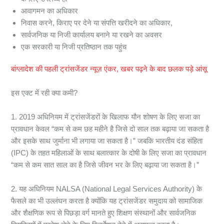
आवागमन का अधिकार
निवास करने, किराए पर देने या संपत्ति खरीदने का अधिकार,
सार्वजनिक या निजी कार्यालय बनाने या रखने का अवसर
एक सरकारी या निजी प्रतिष्ठान तक पहुंच
बांग्लादेश की पहली ट्रांसजेंडर न्यूज़ एंकर, खबर पढ़ने के बाद छलक पड़े आंसू
इस एक्ट में रही क्या कमी?
1. 2019 अधिनियम में ट्रांसजेंडरों के खिलाफ यौन शोषण के लिए सजा का
प्रावधान केवल “कम से कम छह महीने है जिसे दो साल तक बढ़ाया जा सकता है
और इसके साथ जुर्माना भी लगाया जा सकता है।” जबकि भारतीय दंड संहिता
(IPC) के तहत महिलाओं के साथ बलात्कार के दोषी के लिए सजा का प्रावधान
“कम से कम सात साल का है जिसे जीवन भर के लिए बढ़ाया जा सकता है।”
2. यह अधिनियम NALSA (National Legal Services Authority) के
फैसले का भी उल्लंघन करता है क्योंकि यह ट्रांसजेंडर समुदाय को सामाजिक
और शैक्षणिक रूप से पिछड़ा वर्ग मानते हुए शिक्षण संस्थानों और सार्वजनिक