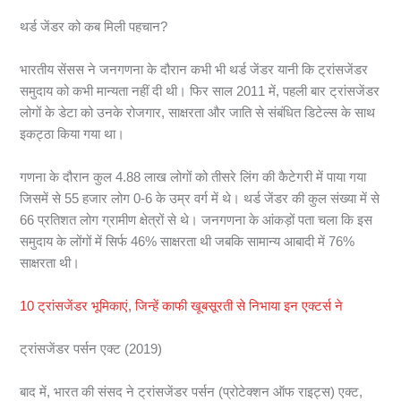
थर्ड जेंडर को कब मिली पहचान?
भारतीय सेंसस ने जनगणना के दौरान कभी भी थर्ड जेंडर यानी कि ट्रांसजेंडर
समुदाय को कभी मान्यता नहीं दी थी। फिर साल 2011 में, पहली बार ट्रांसजेंडर
लोगों के डेटा को उनके रोजगार, साक्षरता और जाति से संबंधित डिटेल्स के साथ
इकट्ठा किया गया था।
गणना के दौरान कुल 4.88 लाख लोगों को तीसरे लिंग की कैटेगरी में पाया गया
जिसमें से 55 हजार लोग 0-6 के उम्र वर्ग में थे। थर्ड जेंडर की कुल संख्या में से
66 प्रतिशत लोग ग्रामीण क्षेत्रों से थे। जनगणना के आंकड़ों पता चला कि इस
समुदाय के लोंगों में सिर्फ 46% साक्षरता थी जबकि सामान्य आबादी में 76%
साक्षरता थी।
10 ट्रांसजेंडर भूमिकाएं, जिन्हें काफी खूबसूरती से निभाया इन एक्टर्स ने
ट्रांसजेंडर पर्सन एक्ट (2019)
बाद में, भारत की संसद ने ट्रांसजेंडर पर्सन (प्रोटेक्शन ऑफ राइट्स) एक्ट,